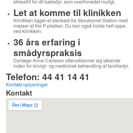
stressfrit for dit kæledyr, som overhovedet muligt.
Let at komme til klinikken
Klinikken ligger et stenkast fra Skovbrynet Station med
masser af frie P-pladser. Du kan også holde helt oppe
ved klinikken.
36 års erfaring i
smådyrspraksis
Dyrlæge Anne Carlsson efteruddanner sig løbende
inden for kirurgi- og medicinsk behandling af familiedyr.
Telefon: 44 41 14 41
Kontakt oplysninger
Kontakt