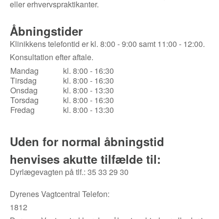
eller erhvervspraktikanter.
Åbningstider
Klinikkens telefontid er kl. 8:00 - 9:00 samt 11:00 - 12:00.
Konsultation efter aftale.
Mandag
kl. 8:00 - 16:30
Tirsdag
kl. 8:00 - 16:30
Onsdag
kl. 8:00 - 13:30
Torsdag
kl. 8:00 - 16:30
Fredag
kl. 8:00 - 13:30
Uden for normal åbningstid
henvises akutte tilfælde til:
Dyrlægevagten på tlf.: 35 33 29 30
Dyrenes Vagtcentral Telefon:
1812